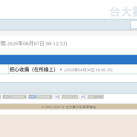
台大
 2026年08月07日 00:12:53)
把心收攝（在所緣上）。
(2026年04月30日 16:06:26)
© 1995-
2026
卍 台大獅子吼佛學專站