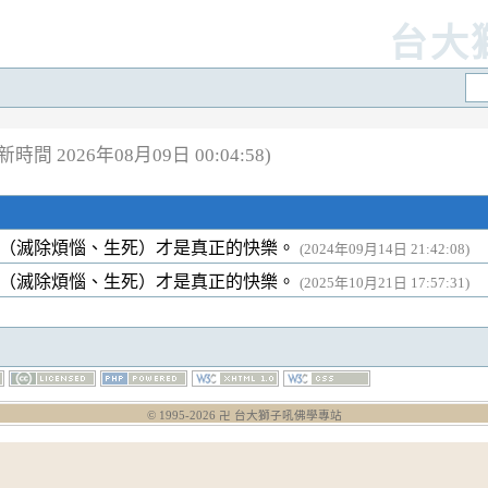
台大
新時間 2026年08月09日 00:04:58)
（滅除煩惱、生死）才是真正的快樂。
(2024年09月14日 21:42:08)
（滅除煩惱、生死）才是真正的快樂。
(2025年10月21日 17:57:31)
© 1995-
2026
卍 台大獅子吼佛學專站