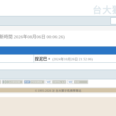
台大
新時間 2026年08月06日 00:06:26)
捏泥巴。
(2024年10月26日 21:52:06)
© 1995-
2026
卍 台大獅子吼佛學專站