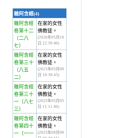
雜阿含經(4)
雜阿含經
在家的女性
卷第十二
佛教徒。
(2026年05月16
（二八
日 22:50:46)
七）
雜阿含經
在家的女性
卷第三十
佛教徒。
(2025年05月09
（八五
日 10:39:45)
二）
雜阿含經
在家的女性
卷第三十
佛教徒。
(2025年05月05
一
（八七
日 11:11:46)
三）
雜阿含經
在家的女性
卷第四十
佛教徒。
(2025年08月09
一
（一一