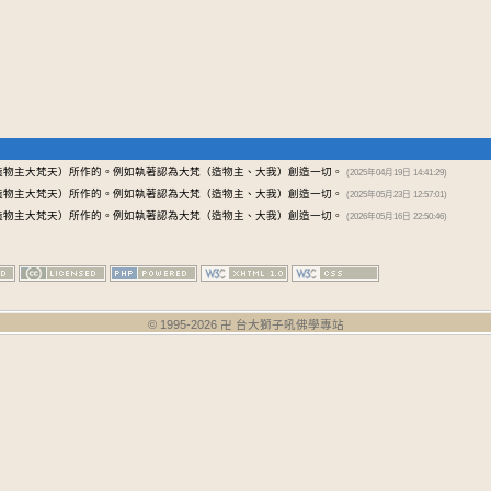
造物主大梵天）所作的。例如執著認為大梵（造物主、大我）創造一切。
(2025年04月19日 14:41:29)
造物主大梵天）所作的。例如執著認為大梵（造物主、大我）創造一切。
(2025年05月23日 12:57:01)
造物主大梵天）所作的。例如執著認為大梵（造物主、大我）創造一切。
(2026年05月16日 22:50:46)
© 1995-
2026
卍 台大獅子吼佛學專站