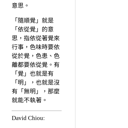
意思。
「隨順覺」就是
「依從覺」的意
思，指依從著覺來
行事，色味時要依
從於覺，色患、色
離都要依從覺。有
「覺」也就是有
「明」，也就是沒
有「無明」，那麼
就能不執著。
David Chiou: