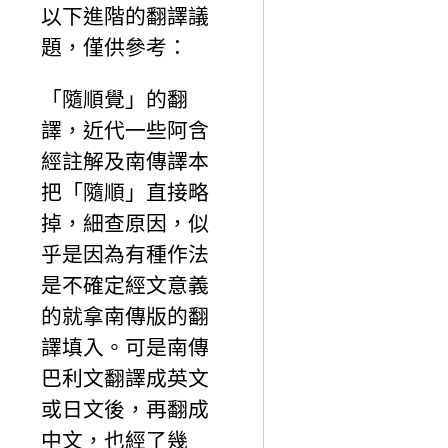
以下進階的翻譯議
題，僅供參考：
「隨順覺」的翻
譯，近代一些阿含
經註解及南傳譯本
把「隨順」直接略
掉，細查原因，似
乎是因為有種作法
是不確定經文意義
的就拿南傳版的翻
譯填入。可是南傳
巴利文翻譯成英文
或日文後，再翻成
中文，也經了幾