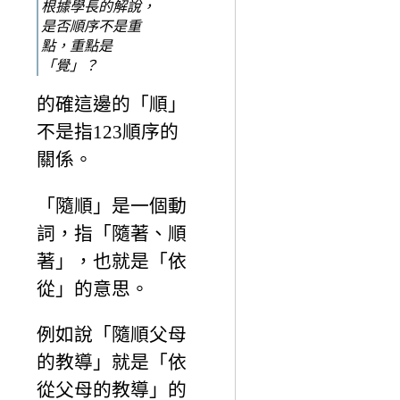
根據學長的解說，
是否順序不是重
點，重點是
「覺」？
的確這邊的「順」
不是指123順序的
關係。
「隨順」是一個動
詞，指「隨著、順
著」，也就是「依
從」的意思。
例如說「隨順父母
的教導」就是「依
從父母的教導」的