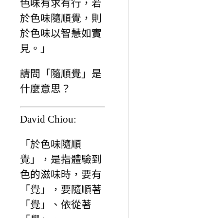
色味有求有行，若
於色味隨順覺，則
於色味以智慧如實
見。」
請問「隨順覺」是
什麼意思？
David Chiou:
「於色味隨順
覺」，是指體驗到
色的滋味時，要有
「覺」，要隨順著
「覺」、依從著