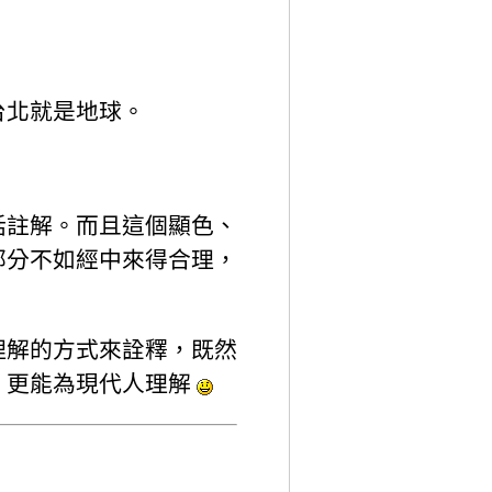
台北就是地球。
話註解。而且這個顯色、
部分不如經中來得合理，
理解的方式來詮釋，既然
，更能為現代人理解