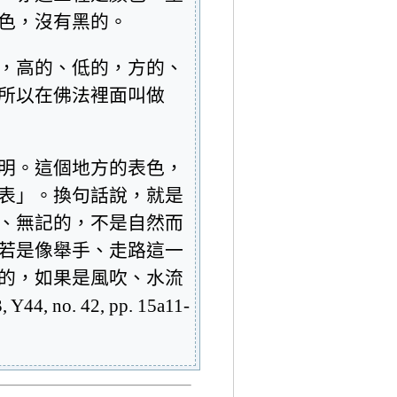
色，沒有黑的。
，高的、低的，方的、
所以在佛法裡面叫做
明。這個地方的表色，
表」。換句話說，就是
、無記的，不是自然而
若是像舉手、走路這一
的，如果是風吹、水流
 42, pp. 15a11-