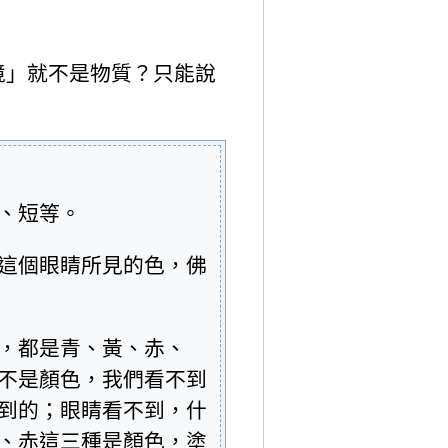
境」就不是物質？只能說
、短等。
這個眼睛所見的色，佛
，都是青、黃、赤、
不是顏色，我們看不到
到的；眼睛看不到，什
、赤這三種是顏色，塗