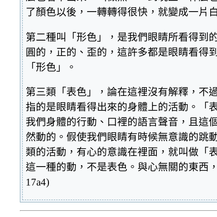
了顏色以後，一轉轉得很快，就變成一片
第二種叫「形色」，是我們眼睛所看得到
圓的，正的、歪的，這許多都是眼睛看得
「形色」。
第三類「表色」，論在這裡沒有解釋，不
指的是眼睛看得出來的身體上的活動。「
我們身體的行動、口裡的語言聲音，且這
然動的。假使我們眼睛有時候無意識的跳
類的活動，有心的意識在裡面，就叫做「
這一種的動，不是表色。與心無關的東西，是一種形態，那
17a4)