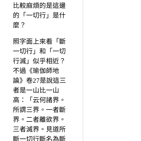
比較麻煩的是這邊
的「一切行」是什
麼？
照字面上來看「斷
一切行」和「一切
行滅」似乎相近？
不過《瑜伽師地
論》卷27是說這三
者是一山比一山
高：「云何諸界。
所謂三界。一者斷
界。二者離欲界。
三者滅界。見道所
斷一切行斷名為斷