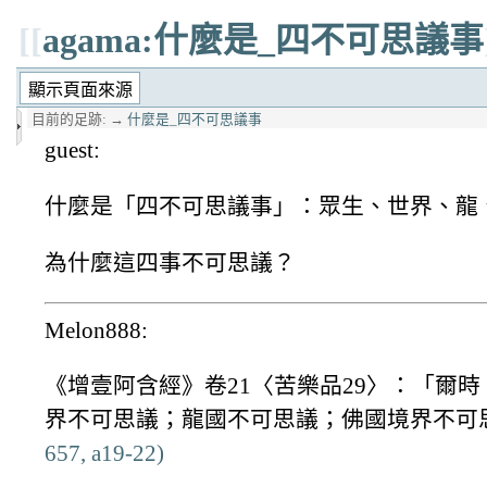
[[
agama:什麼是_四不可思議事
目前的足跡:
→
什麼是_四不可思議事
guest:
什麼是「四不可思議事」：眾生、世界、龍
為什麼這四事不可思議？
Melon888:
《增壹阿含經》卷21〈苦樂品29〉：「爾
界不可思議；龍國不可思議；佛國境界不可
657, a19-22)