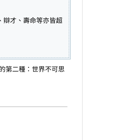
、辯才、壽命等亦皆超
的第二種：世界不可思