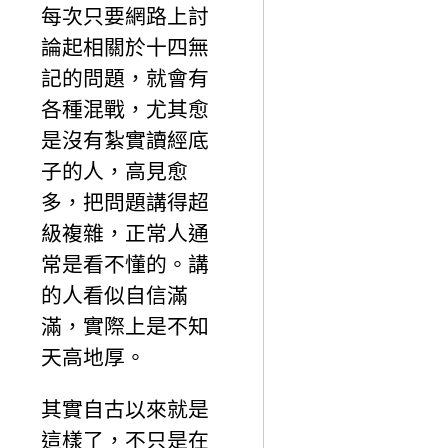
每次只要網路上討
論起相關於十四無
記的問題，就會有
各種混戰，尤其愈
是沒有紮實讀經底
子的人，高見愈
多，把問題講得超
級複雜，正常人通
常是看不懂的。講
的人看似自信滿
滿，實際上是不知
天高地厚。
其實自古以來就是
這樣了，不只是在