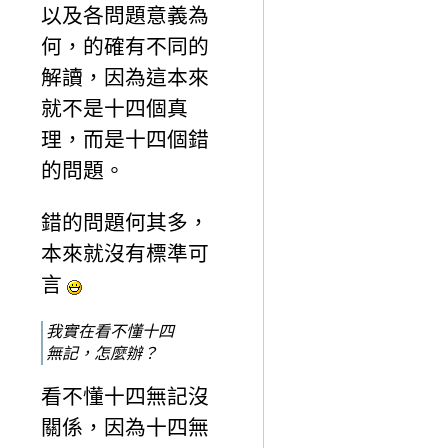
以及各問題意義為
何，的確有不同的
解讀，因為這本來
就不是十四個真
理，而是十四個錯
的問題。
錯的問題何其多，
本來就沒有標準可
言
我實在看不懂十四
無記，怎麼辦？
看不懂十四無記沒
關係，因為十四無