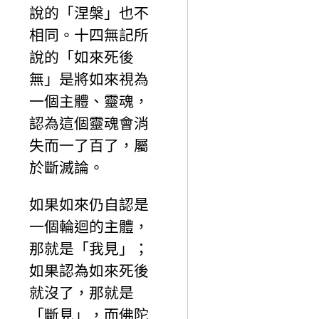
說的「涅槃」也不
相同。十四無記所
說的「如來死後
無」是將如來視為
一個主體、靈魂，
認為這個靈魂會消
失而一了百了，屬
於斷滅論。
如果如來仍自認是
一個輪迴的主體，
那就是「我見」；
如果認為如來死後
就沒了，那就是
「斷見」，而佛陀