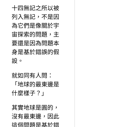
十四無記之所以被
列入無記，不是因
為它們是像關於宇
宙探索的問題，主
要還是因為問題本
身是基於錯誤的假
設。
就如同有人問：
「地球的最東邊是
什麼樣子？」
其實地球是圓的，
沒有最東邊，因此
這個問題是基於錯