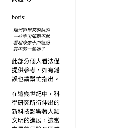
boris:
現代科學家探討的
一些宇宙問題不就
看起來像十四無記
其中的一些嗎？
此部分個人看法僅
提供參考，如有錯
誤也請幫忙指出。
在這幾世紀中，科
學研究所衍伸出的
新科技影響著人類
文明的進展，這當