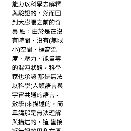
能力以科學去解釋
與驗證的，然而回
到大膨脹之前的奇
異 點，由於是在沒
有時間、沒有(無限
小)空間、極高溫
度、壓力、能量等
的混沌狀態，科學
家也承認 那是無法
以科學(人類語言與
宇宙共通的語言 -
數學)來描述的，簡
單講那是無法理解
與描述的，這 蠻接