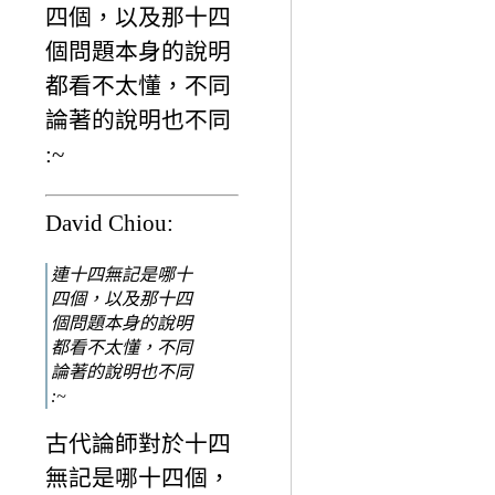
四個，以及那十四
個問題本身的說明
都看不太懂，不同
論著的說明也不同
:~
David Chiou:
連十四無記是哪十
四個，以及那十四
個問題本身的說明
都看不太懂，不同
論著的說明也不同
:~
古代論師對於十四
無記是哪十四個，