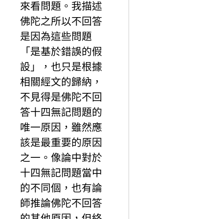
來看問題。我描述
佛陀之所以不回答
是因為這些問題
「是基於錯誤的假
設」，也只是根據
相關經文的歸納，
不見得是佛陀不回
答十四無記問題的
唯一原因，雖然應
該是最重要的原因
之一。像論中對於
十四無記問題當中
的不同個，也有論
師推論佛陀不回答
的其他原因，但終