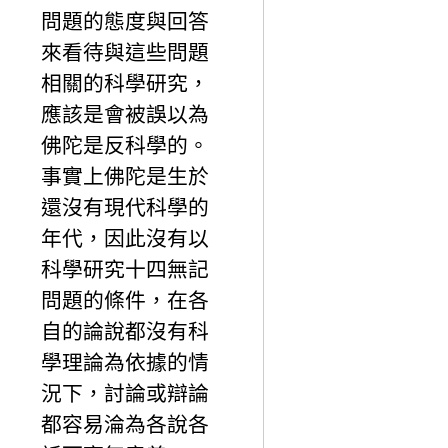
問題的態度與回答
來看待與這些問題
相關的科學研究，
應該是會被誤以為
佛陀是反科學的。
事實上佛陀是生於
還沒有現代科學的
年代，因此沒有以
科學研究十四無記
問題的條件，在各
自的論說都沒有科
學理論為依據的情
況下，討論或辯論
都容易淪為各說各