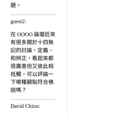
題。
guest2:
在 OOOO 論壇近來
有很多關於十四無
記的討論、定義、
和辨正，看起來都
很厲害但又彼此相
抵觸，可以評論一
下哪種觀點符合佛
說嗎？
David Chiou: