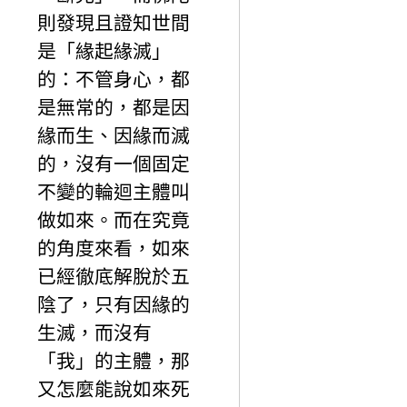
則發現且證知世間
是「緣起緣滅」
的：不管身心，都
是無常的，都是因
緣而生、因緣而滅
的，沒有一個固定
不變的輪迴主體叫
做如來。而在究竟
的角度來看，如來
已經徹底解脫於五
陰了，只有因緣的
生滅，而沒有
「我」的主體，那
又怎麼能說如來死