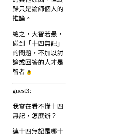
歸只是論師個人的
推論。
總之，大智若愚，
碰到「十四無記」
的問題，不加以討
論或回答的人才是
智者
guest3:
我實在看不懂十四
無記，怎麼辦？
連十四無記是哪十