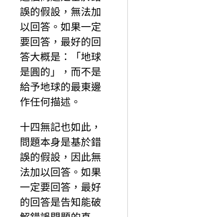
誤的假設，無法加
以回答。如果一定
要回答，最好的回
答大概是：「地球
是圓的」，而不是
給予地球的最東邊
作任何描述。
十四無記也如此，
問題本身是基於錯
誤的假設，因此無
法加以回答。如果
一定要回答，最好
的回答是告知能破