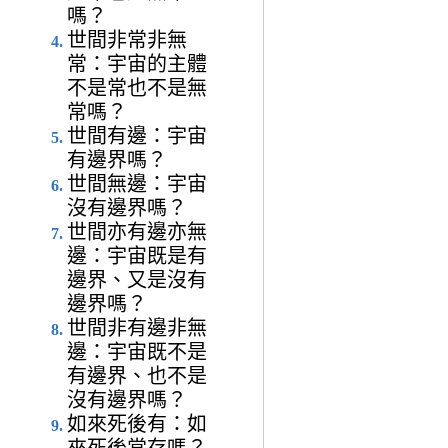
嗎？
世間非常非無
常：宇宙的主體
不是常也不是無
常嗎？
世間有邊：宇宙
有邊界嗎？
世間無邊：宇宙
沒有邊界嗎？
世間亦有邊亦無
邊：宇宙既是有
邊界、又是沒有
邊界嗎？
世間非有邊非無
邊：宇宙既不是
有邊界、也不是
沒有邊界嗎？
如來死後有：如
來死後常存嗎？