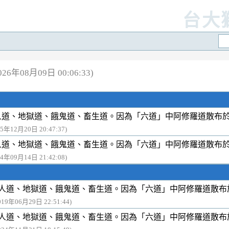
台大
6年08月09日 00:06:33)
人道、地獄道、餓鬼道、畜生道。因為「六道」中阿修羅道散布
25年12月20日 20:47:37)
人道、地獄道、餓鬼道、畜生道。因為「六道」中阿修羅道散布
24年09月14日 21:42:08)
人道、地獄道、餓鬼道、畜生道。因為「六道」中阿修羅道散布
019年06月29日 22:51:44)
人道、地獄道、餓鬼道、畜生道。因為「六道」中阿修羅道散布