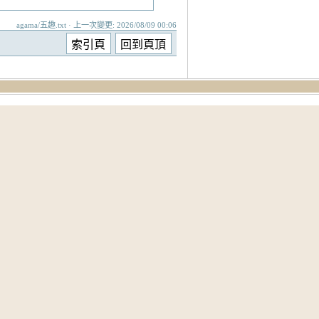
agama/五趣.txt · 上一次變更: 2026/08/09 00:06