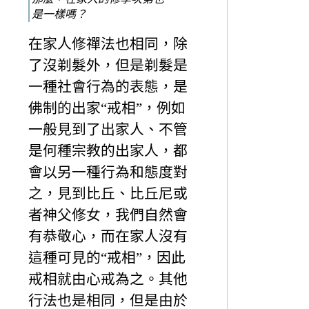
是一樣嗎？
在家人修禪法也相同，除
了沒剃髮外，但是剃髮是
一種社會行為的表態，是
佛制的出家“戒相”，例如
一般見到了出家人、不管
是何種宗教的出家人，都
會以另一種行為和態度對
之，見到比丘、比丘尼或
者神父修女，我們自然會
有恭敬心，而在家人沒有
這種可見的“戒相”，因此
戒相就由心戒為之。其他
行法也是相同，但是由於