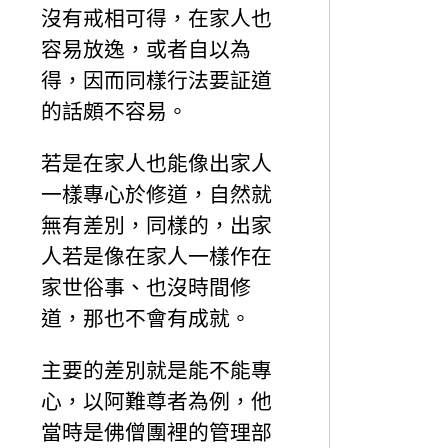
沒有戒相可得，在家人也
容易放逸，或者自以為
得，因而同樣行法要証道
的話頗不容易。
若是在家人也能像出家人
一樣專心於修道，自然就
無有差別，同樣的，出家
人若是像在家人一樣作在
家世俗事、也沒時間修
道，那也不會有成就。
主要的差別就是能不能專
心，以阿難尊者為例，他
當時是佛僧團裡的管理部