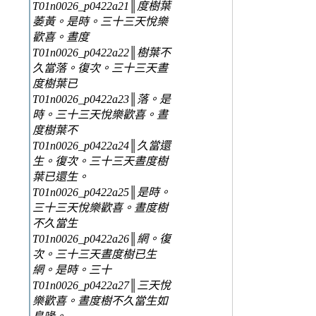
T01n0026_p0422a21║度樹葉
萎黃。是時。三十三天悅樂
歡喜。晝度
T01n0026_p0422a22║樹葉不
久當落。復次。三十三天晝
度樹葉已
T01n0026_p0422a23║落。是
時。三十三天悅樂歡喜。晝
度樹葉不
T01n0026_p0422a24║久當還
生。復次。三十三天晝度樹
葉已還生。
T01n0026_p0422a25║是時。
三十三天悅樂歡喜。晝度樹
不久當生
T01n0026_p0422a26║網。復
次。三十三天晝度樹已生
網。是時。三十
T01n0026_p0422a27║三天悅
樂歡喜。晝度樹不久當生如