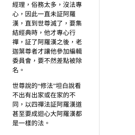
經理，俗務太多，沒法專
心，因此一直未証阿羅
漢，直到世尊滅了，要集
結經典時，他才專心行
禪，証了阿羅漢之後，老
迦葉尊者才讓他參加編輯
委員會，要不然差點被除
名。
世尊說的“修法”坦白說看
不出有出家或在家的不
同，以四禪法証阿羅漢道
甚至要成迴心大阿羅漢都
是一樣的法。