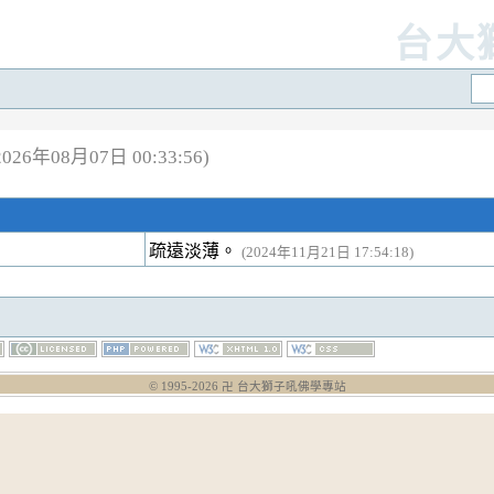
台大
26年08月07日 00:33:56)
疏遠淡薄。
(2024年11月21日 17:54:18)
© 1995-
2026
卍 台大獅子吼佛學專站