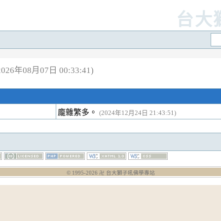
台大
26年08月07日 00:33:41)
龐雜繁多。
(2024年12月24日 21:43:51)
© 1995-
2026
卍 台大獅子吼佛學專站