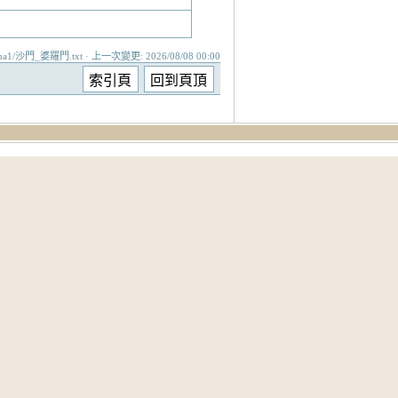
ma1/沙門_婆羅門.txt · 上一次變更: 2026/08/08 00:00