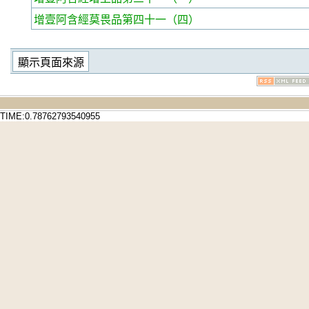
增壹阿含經莫畏品第四十一
（四）
TIME:0.78762793540955