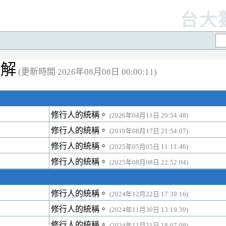
台大
註解
(更新時間 2026年08月08日 00:00:11)
修行人的統稱。
(2026年04月11日 20:54:48)
修行人的統稱。
(2019年08月17日 21:54:07)
修行人的統稱。
(2025年05月05日 11:11:46)
修行人的統稱。
(2025年08月08日 22:52:04)
修行人的統稱。
(2024年12月22日 17:39:16)
修行人的統稱。
(2024年11月30日 13:19:39)
修行人的統稱。
(2024年11月21日 18:07:09)