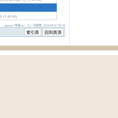
 13:49:08)
agama1/恒伽.txt · 上一次變更: 2026/08/07 00:39