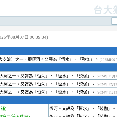
台大
6年08月07日 00:39:34)
大支流）之一，即恆河。又譯為「恆水」、「殑伽」。
(2025年09月
大河之一。又譯為「恒河」、「恆水」、「殑伽」。
(2024年11月19
大河之一。又譯為「恒河」、「恆水」、「殑伽」。
(2024年12月24
大河之一。又譯為「恒河」、「恆水」、「殑伽」。
(2024年11月30
誦)
恆河。又譯為「恆水」、「殑伽」
第二(第五後誦)
恆河。又譯為「恆水」、「殑伽」