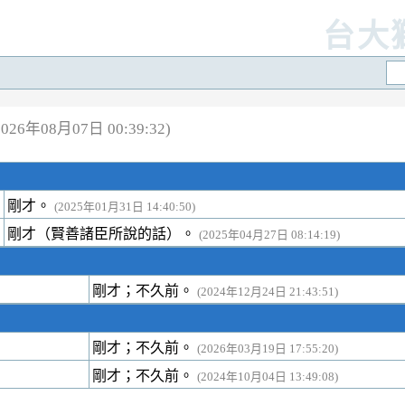
台大
26年08月07日 00:39:32)
剛才。
(2025年01月31日 14:40:50)
剛才（賢善諸臣所說的話）。
(2025年04月27日 08:14:19)
剛才；不久前。
(2024年12月24日 21:43:51)
剛才；不久前。
(2026年03月19日 17:55:20)
剛才；不久前。
(2024年10月04日 13:49:08)