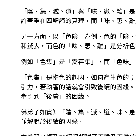
「陰、集、滅、道」與「味、患、離」是
許著重在四聖諦的真理，而「味、患、離
另一方面，以「色陰」為例，色的「陰、
和滅去，而色的「味、患、離」是分析色
例如「色集」是「愛喜集」，而「色味」
「色集」是指色的起因、如何產生色的；
引力，若執著的話就會引致後續的因緣。
牽引到「後續」的因緣。
佛弟子如實知「陰、集、滅、道、味、患
並解脫於後續的因緣。