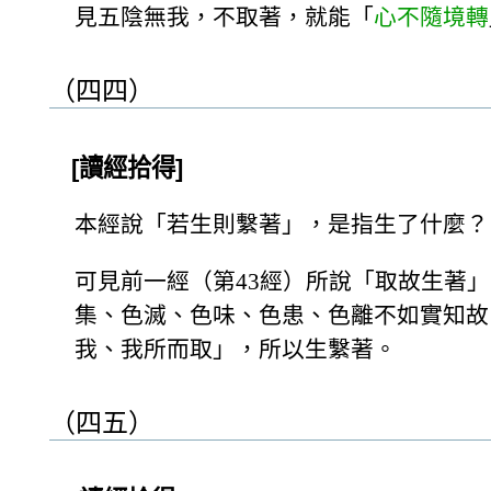
見五陰無我，不取著，就能「
心不隨境轉
（四四）
[讀經拾得]
本經說「若生則繫著」，是指生了什麼？
可見前一經（第43經）所說「取故生著
集、色滅、色味、色患、色離不如實知故
我、我所而取」，所以生繫著。
（四五）