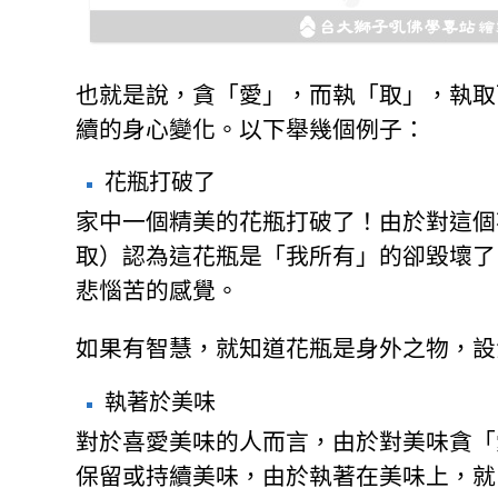
也就是說，貪「愛」，而執「取」，執取
續的身心變化。以下舉幾個例子：
花瓶打破了
家中一個精美的花瓶打破了！由於對這個
取）認為這花瓶是「我所有」的卻毀壞了
悲惱苦的感覺。
如果有智慧，就知道花瓶是身外之物，設
執著於美味
對於喜愛美味的人而言，由於對美味貪「
保留或持續美味，由於執著在美味上，就