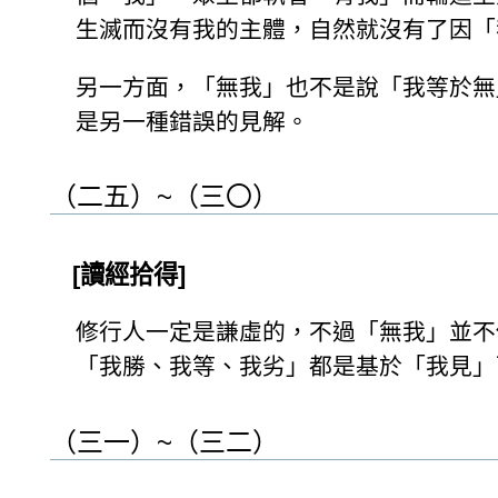
生滅而沒有我的主體，自然就沒有了因「
另一方面，「無我」也不是說「我等於無
是另一種錯誤的見解。
（二五）~（三〇）
[讀經拾得]
修行人一定是謙虛的，不過「無我」並不
「我勝、我等、我劣」都是基於「我見」
（三一）~（三二）