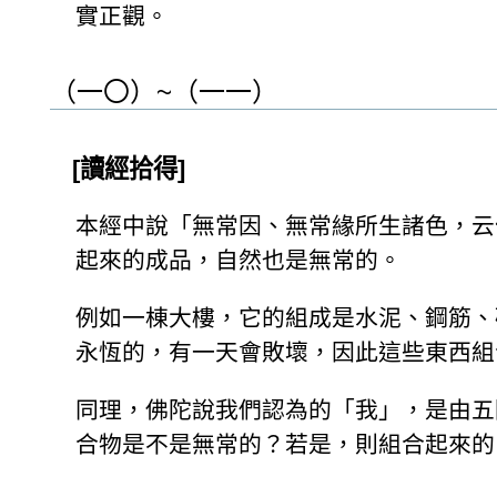
實正觀。
（一〇）~（一一）
[讀經拾得]
本經中說「無常因、無常緣所生諸色，云
起來的成品，自然也是無常的。
例如一棟大樓，它的組成是水泥、鋼筋、
永恆的，有一天會敗壞，因此這些東西組
同理，佛陀說我們認為的「我」，是由五
合物是不是無常的？若是，則組合起來的