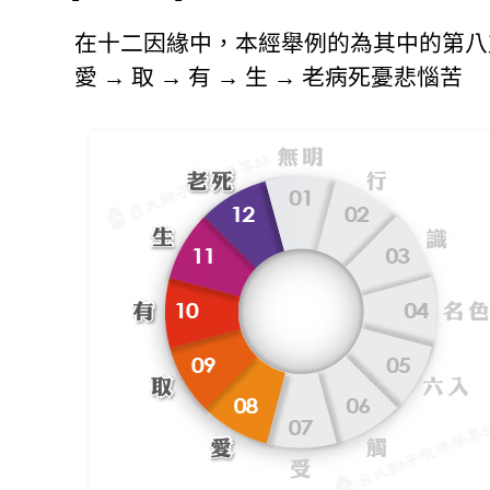
在十二因緣中，本經舉例的為其中的第八
愛 → 取 → 有 → 生 → 老病死憂悲惱苦