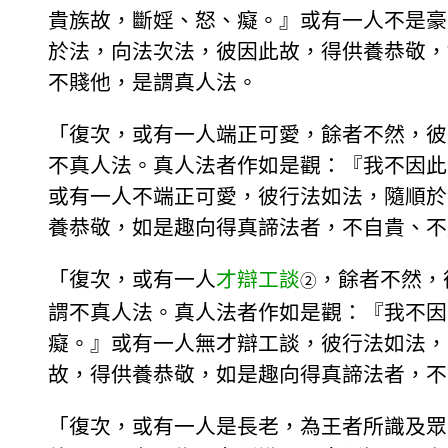
貴族故，斷婬、怒、癡。』或有一人不是豪
於法，向法次法，彼因此故，得供養恭敬，
不賤他，是謂真人法。
「復次，或有一人端正可愛，餘者不然，彼
不真人法。真人法者作如是觀：『我不因此
或有一人不端正可愛，彼行法如法，隨順於
養恭敬，如是趣向得真諦法者，不自貴、不
「復次，或有一人
才辯工談
，餘者不然，
②
謂不真人法。真人法者作如是觀：『我不因
癡。』或有一人無才辯工談，彼行法如法，
故，得供養恭敬，如是趣向得真諦法者，不
「復次，或有一人是長老，為王者所識及眾