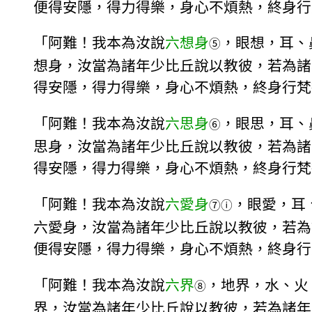
便得安隱，得力得樂，身心不煩熱，終身行
「阿難！我本為汝說
六想身
，眼想，耳、
⑤
想身，汝當為諸年少比丘說以教彼，若為諸
得安隱，得力得樂，身心不煩熱，終身行梵
「阿難！我本為汝說
六思身
，眼思，耳、
⑥
思身，汝當為諸年少比丘說以教彼，若為諸
得安隱，得力得樂，身心不煩熱，終身行梵
「阿難！我本為汝說
六愛身
，眼愛，耳
⑦
ⓘ
六愛身，汝當為諸年少比丘說以教彼，若為
便得安隱，得力得樂，身心不煩熱，終身行
「阿難！我本為汝說
六界
，地界，水、火
⑧
界，汝當為諸年少比丘說以教彼，若為諸年