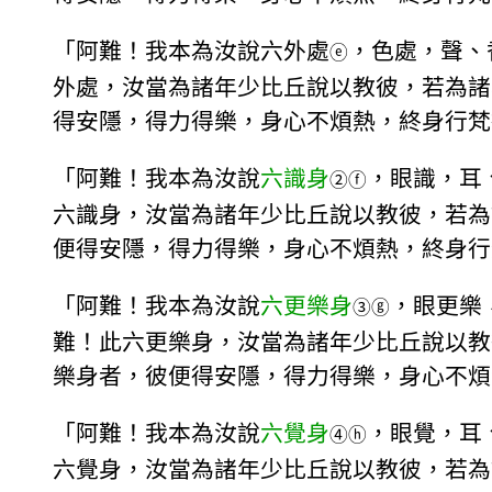
「阿難！我本為汝說六外處
，色處，聲、
ⓔ
外處，汝當為諸年少比丘說以教彼，若為諸
得安隱，得力得樂，身心不煩熱，終身行梵
「阿難！我本為汝說
六識身
，眼識，耳
②
ⓕ
六識身，汝當為諸年少比丘說以教彼，若為
便得安隱，得力得樂，身心不煩熱，終身行
「阿難！我本為汝說
六更樂身
，眼更樂
③
ⓖ
難！此六更樂身，汝當為諸年少比丘說以教
樂身者，彼便得安隱，得力得樂，身心不煩
「阿難！我本為汝說
六覺身
，眼覺，耳
④
ⓗ
六覺身，汝當為諸年少比丘說以教彼，若為