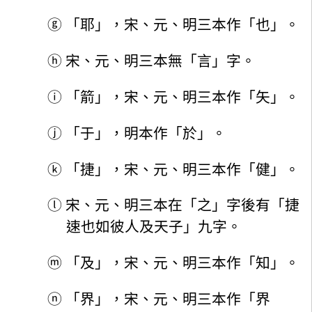
ⓖ
「耶」，宋、元、明三本作「也」。
ⓗ
宋、元、明三本無「言」字。
ⓘ
「箭」，宋、元、明三本作「矢」。
ⓙ
「于」，明本作「於」。
ⓚ
「捷」，宋、元、明三本作「健」。
ⓛ
宋、元、明三本在「之」字後有「捷
速也如彼人及天子」九字。
ⓜ
「及」，宋、元、明三本作「知」。
ⓝ
「界」，宋、元、明三本作「界