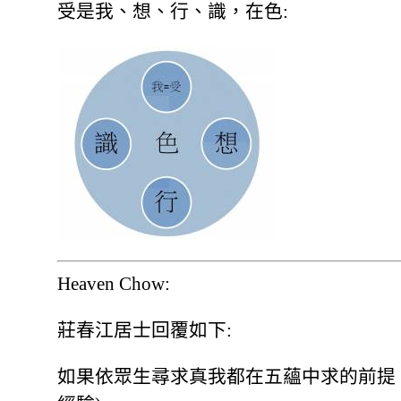
受是我、想、行、識，在色:
Heaven Chow:
莊春江居士回覆如下:
如果依眾生尋求真我都在五蘊中求的前提，