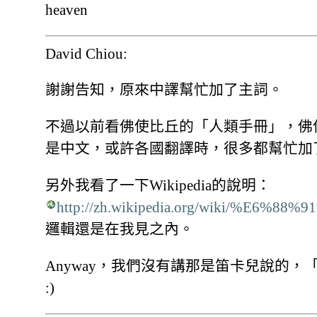
heaven
David Chiou:
謝謝告知，原來中譯幫忙加了主詞。
不過以前看佛使比丘的「人類手冊」，佛
是中文，或許各國翻譯時，很多都幫忙加了主詞 :D 
另外我看了一下Wikipedia的說明：
http://zh.wikipedia.org/wiki/%E
邏輯還是在我見之內。
Anyway，我們沒有講那是笛卡兒說的
:)