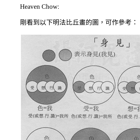
Heaven Chow:
剛看到以下明法比丘畫的圖，可作參考：