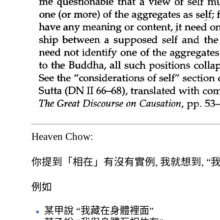
Heaven Chow:
你提到「相在」有沒有實例, 我就想到, “我
例如
某甲說 “我藏在身體裡面”