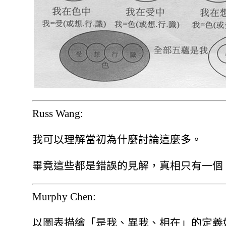
Russ Wang:
我可以理解當初為什麼討論這麼多。
畢竟這些都是錯誤的見解，真相只有一個
Murphy Chen:
以圖表描繪「是我、異我、相在」的定義