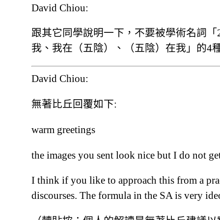
David Chiou:
跟其它同學說明一下，不要被學術名詞「2
我、我在（五陰）、（五陰）在我」的4種見
David Chiou:
無著比丘回覆如下:
warm greetings
the images you sent look nice but I do not ge
I think if you like to approach this from a prac
discourses. The formula in the SA is very ide