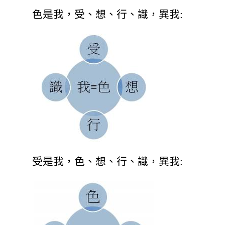
色是我，受、想、行、識，異我:
受是我，色、想、行、識，異我: