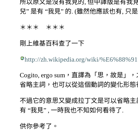
所以原文是沒有我見的, 但中譯版是有我見的
兒” 是有 “我見” 的. (雖然他應該也有, 
＊＊＊ ＊＊＊
剛上維基百科查了一下
http://zh.wikipedia.org/wiki/%E
Cogito, ergo sum，直譯為「
省略主詞，也可以從這個動詞的變化形態
不過它的意思又變成拉丁文是可以省略主詞,
有 “我見” , 一時我也不知如何看待了.
供你參考了。