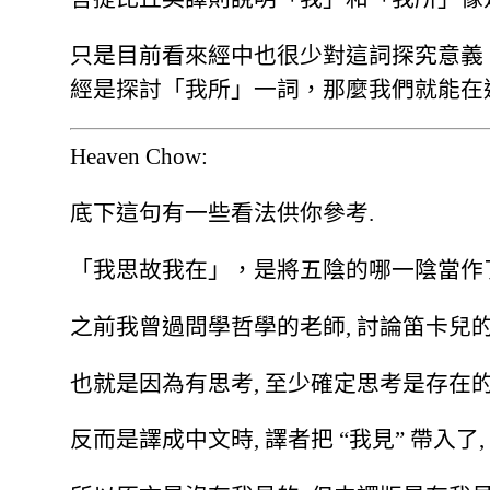
只是目前看來經中也很少對這詞探究意義
經是探討「我所」一詞，那麼我們就能在
Heaven Chow:
底下這句有一些看法供你參考.
「我思故我在」，是將五陰的哪一陰當作
之前我曾過問學哲學的老師, 討論笛卡兒的
也就是因為有思考, 至少確定思考是存在的.
反而是譯成中文時, 譯者把 “我見” 帶入了, 將