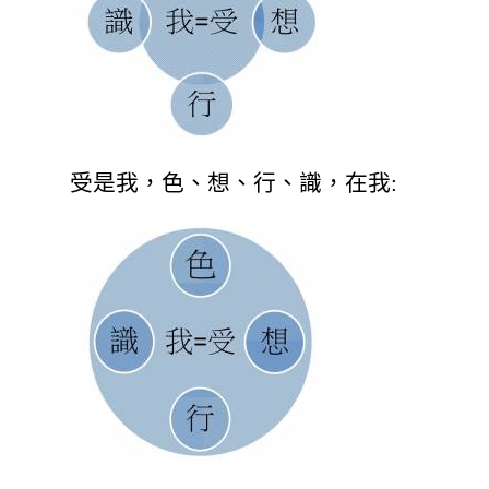
受是我，色、想、行、識，在我: