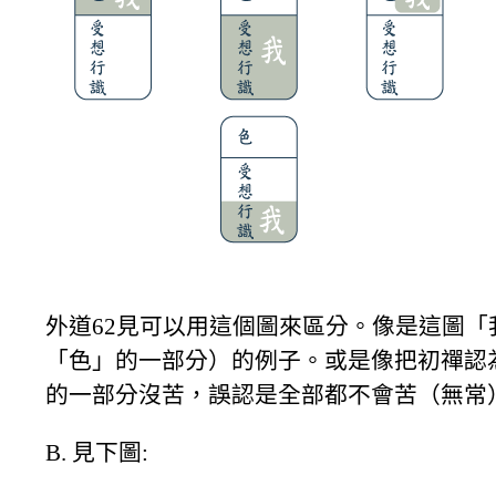
外道62見可以用這個圖來區分。像是這圖
「色」的一部分）的例子。或是像把初禪認
的一部分沒苦，誤認是全部都不會苦（無常
B. 見下圖: