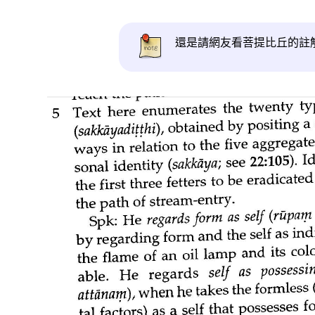
還是請網友看菩提比丘的註