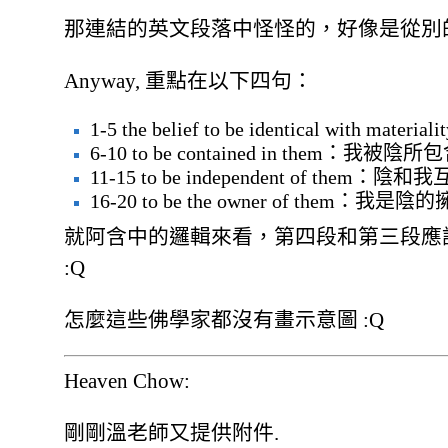
那連結的英文段落中怪怪的，好像是從別
Anyway, 重點在以下四句：
1-5 the belief to be identical with materi
6-10 to be contained in them：我被陰
11-15 to be independent of the
16-20 to be the owner of them：我是
就阿含中的邏輯來看，第四段和第三段應
:Q
怎麼這些佛學家都沒有畫示意圖 :Q
Heaven Chow:
剛剛溫老師又提供附件.