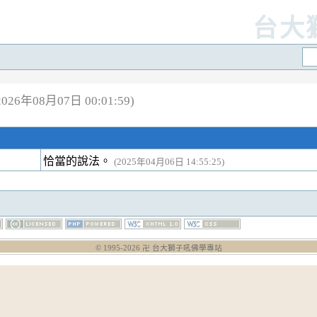
台大
26年08月07日 00:01:59)
恰當的說法。
(2025年04月06日 14:55:25)
© 1995-
2026
卍 台大獅子吼佛學專站