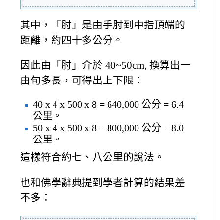
其中，「肘」是由手肘到中指頂端的
距離，約四十多公分。
因此由「肘」介於 40~50cm, 換算出一
由旬多長，可得出上下限：
40 x 4 x 500 x 8 = 640,000 公分 = 6.4
公里。
50 x 4 x 500 x 8 = 800,000 公分 = 8.0
公里。
這樣符合約七、八公里的說法。
也和佛學辭典提到學者計算的結果差
不多：