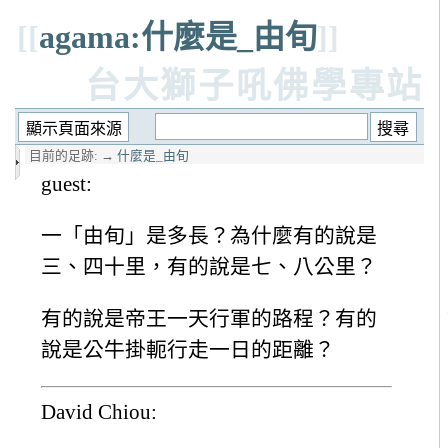
[[
agama:什麼是_由旬
]]
台大獅子吼佛學專站
目前的足跡:
→
什麼是_由旬
guest:
一「由旬」是多長？為什麼有的說是
三、四十里，有的說是七、八公里？
有的說是帝王一天行軍的路程？有的
說是公牛掛軛行走一日的距離？
David Chiou: