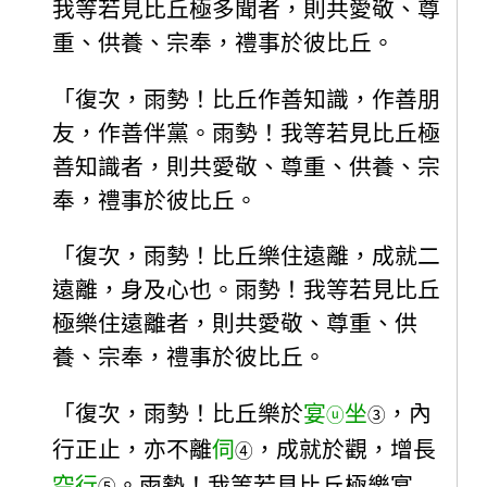
我等若見比丘極多聞者，則共愛敬、尊
重、供養、宗奉，禮事於彼比丘。
「復次，雨勢！比丘作善知識，作善朋
友，作善伴黨。雨勢！我等若見比丘極
善知識者，則共愛敬、尊重、供養、宗
奉，禮事於彼比丘。
「復次，雨勢！比丘樂住遠離，成就二
遠離，身及心也。雨勢！我等若見比丘
極樂住遠離者，則共愛敬、尊重、供
養、宗奉，禮事於彼比丘。
「復次，雨勢！比丘樂於
宴
坐
，內
ⓤ
③
行正止，亦不離
伺
，成就於觀，增長
④
空行
。雨勢！我等若見比丘極樂宴