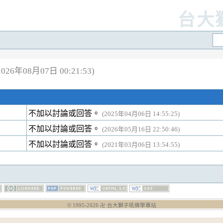
台大
26年08月07日 00:21:53)
不加以討論或回答。
(2025年04月06日 14:55:25)
不加以討論或回答。
(2026年05月16日 22:50:46)
不加以討論或回答。
(2021年03月06日 13:54:55)
© 1995-
2026
卍 台大獅子吼佛學專站