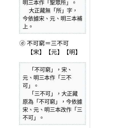
明三本作「聖眾所」。

  大正藏無「所」字，
今依據宋、元、明三本補
上。
ⓓ
不可窮＝三不可
【宋】【元】【明】
  「不可窮」，宋、
元、明三本作「三不
可」。

  「三不可」，大正藏
原為「不可窮」，今依據
宋、元、明三本改作「三
不可」。