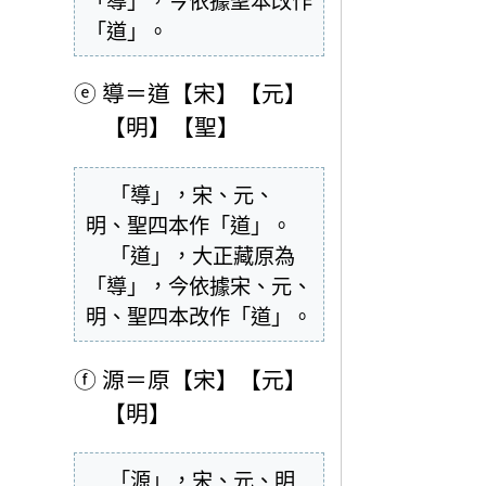
「導」，今依據聖本改作
「道」。
ⓔ
導＝道【宋】【元】
【明】【聖】
  「導」，宋、元、
明、聖四本作「道」。

  「道」，大正藏原為
「導」，今依據宋、元、
明、聖四本改作「道」。
ⓕ
源＝原【宋】【元】
【明】
  「源」，宋、元、明