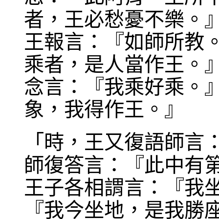
者，王必愁憂不樂。
王報言：『如師所教
乘者，是人當作王。
念言：『我乘好乘。
象，我得作王。』
「時，王又復語師言
師復答言：『此中有
王子各相謂言：『我坐
『我今坐地，是我勝座