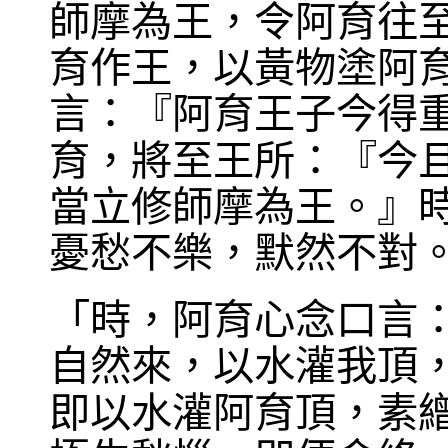
師摩為王，令阿育往
育作王，以黃物塗阿
言：『阿育王子今得
育，將至王所：『今
當立修師摩為王。』
憂愁不樂，默然不對
「時，阿育心念口言
自然來，以水灌我頂
即以水灌阿育頂，素