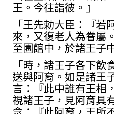
王。今往詣彼。』
「王先勅大臣：『若
來，又復老人為眷屬
至園館中，於諸王子
「時，諸王子各下飲
送與阿育。如是諸王
言：『此中誰有王相
視諸王子，見阿育具
念：『此阿育，王所