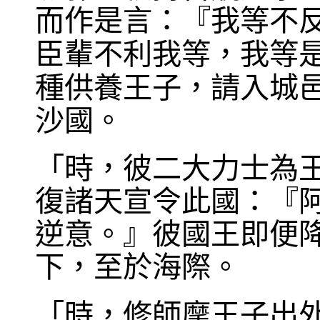
而作是言：『我等不
臣輩不利我等，我等
種供養王子，請入城
沙國。
「時，彼二大力士為
復諸天宣令此國：『
逆意。』彼國王即便
下，至於海際。
「時，修師摩王子出