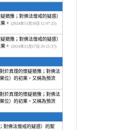
懷疑猶豫；對佛法僧戒的疑惑）
流果。
(2024年11月30日 12:07:25)
懷疑猶豫；對佛法僧戒的疑惑）
流果。
(2024年11月17日 20:21:37)
對於真理的懷疑猶豫；對佛法
果位）的初果，又稱為預流
對於真理的懷疑猶豫；對佛法
果位）的初果，又稱為預流
；對佛法僧戒的疑惑）的聖