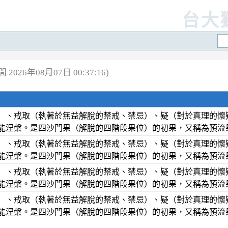
台大
2026年08月07日 00:37:16)
）、戒取（執著於無益解脫的禁戒、禁忌）、疑（對於真理的懷
能涅槃。是四沙門果（解脫的四階段果位）的初果，又稱為預流
）、戒取（執著於無益解脫的禁戒、禁忌）、疑（對於真理的懷
能涅槃。是四沙門果（解脫的四階段果位）的初果，又稱為預流
）、戒取（執著於無益解脫的禁戒、禁忌）、疑（對於真理的懷
能涅槃。是四沙門果（解脫的四階段果位）的初果，又稱為預流
）、戒取（執著於無益解脫的禁戒、禁忌）、疑（對於真理的懷
能涅槃。是四沙門果（解脫的四階段果位）的初果，又稱為預流