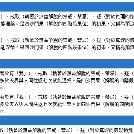
」）、戒取（執著於無益解脫的禁戒、禁忌）、疑（對於真理的
就能涅槃。是四沙門果（解脫的四階段果位）的初果，又稱為預
」）、戒取（執著於無益解脫的禁戒、禁忌）、疑（對於真理的
就能涅槃。是四沙門果（解脫的四階段果位）的初果，又稱為預
著於有「我」）、戒取（執著於無益解脫的禁戒、禁忌）、疑（
多於天界與人間往返七次就能涅槃。是四沙門果（解脫的四階段
30)
著於有「我」）、戒取（執著於無益解脫的禁戒、禁忌）、疑（
多於天界與人間往返七次就能涅槃。是四沙門果（解脫的四階段
37)
取（執著於無益解脫的禁戒、禁忌）、疑（對於真理的懷疑猶豫