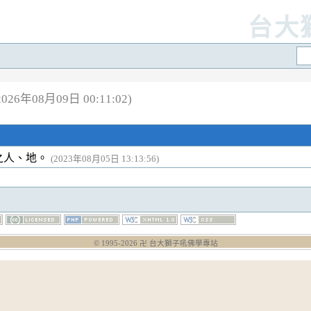
台大
26年08月09日 00:11:02)
之人、地。
(2023年08月05日 13:13:56)
© 1995-
2026
卍 台大獅子吼佛學專站