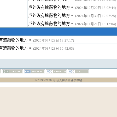
戶外沒有遮蔽物的地方。
(2024年12月22日 18:02:44)
戶外沒有遮蔽物的地方。
(2024年11月30日 12:07:25)
戶外沒有遮蔽物的地方。
(2024年11月21日 18:12:04)
有遮蔽物的地方。
(2026年07月29日 18:27:17)
有遮蔽物的地方。
(2024年08月28日 16:42:03)
© 1995-
2026
卍 台大獅子吼佛學專站