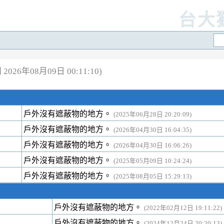
台大
026年08月09日 00:11:10)
戶外沒有遮蔽物的地方。
(2025年06月28日 20:20:09)
戶外沒有遮蔽物的地方。
(2026年04月30日 16:04:35)
戶外沒有遮蔽物的地方。
(2026年04月30日 16:06:26)
戶外沒有遮蔽物的地方。
(2025年05月09日 10:24:24)
戶外沒有遮蔽物的地方。
(2025年08月05日 15:29:13)
戶外沒有遮蔽物的地方。
(2022年02月12日 19:11:22)
戶外沒有遮蔽物的地方。
(2024年12月24日 20:20:13)