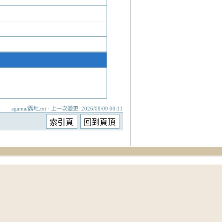
agama/露地.txt · 上一次變更: 2026/08/09 00:11