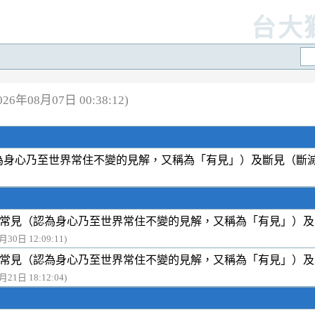
台大
6年08月07日 00:38:12)
為身心乃至世界常住不變的見解，又稱為「有見」）及斷見（斷
常見（認為身心乃至世界常住不變的見解，又稱為「有見」）及
月30日 12:09:11)
常見（認為身心乃至世界常住不變的見解，又稱為「有見」）及
月21日 18:12:04)