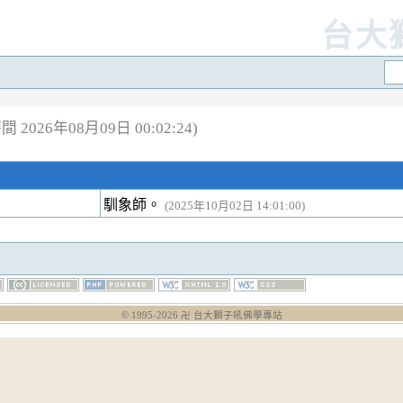
台大
 2026年08月09日 00:02:24)
馴象師。
(2025年10月02日 14:01:00)
© 1995-
2026
卍 台大獅子吼佛學專站