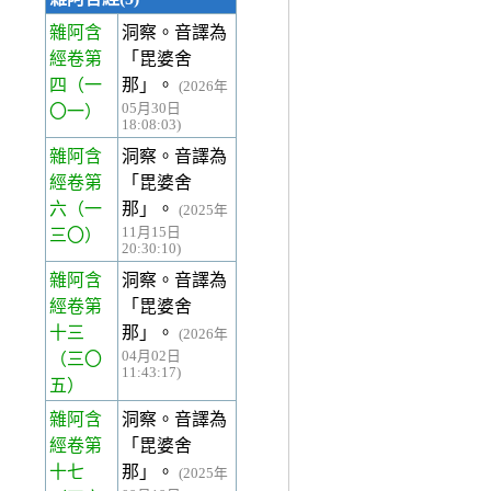
雜阿含
洞察。音譯為
經卷第
「毘婆舍
四
（一
那」。
(2026年
05月30日
〇一）
18:08:03)
雜阿含
洞察。音譯為
經卷第
「毘婆舍
六
（一
那」。
(2025年
11月15日
三〇）
20:30:10)
雜阿含
洞察。音譯為
經卷第
「毘婆舍
十三
那」。
(2026年
04月02日
（三〇
11:43:17)
五）
雜阿含
洞察。音譯為
經卷第
「毘婆舍
十七
那」。
(2025年