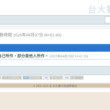
台大
新時間 2026年08月07日 00:02:40)
自己所作，部分是他人所作。
(2025年04月19日 14:41:29)
© 1995-
2026
卍 台大獅子吼佛學專站