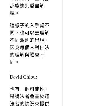
都能達到愛盡解
脫。
這樣子的入手處不
同，也可以去理解
不同派別的出現，
因為每個人對佛法
的理解與體會不
同。
David Chiou:
也有一個可能性，
是說法者會基於聽
法者的情況來提供