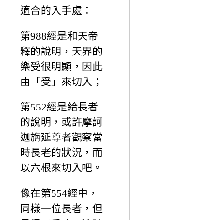
適合的入手處：
第988經是和天帝
釋的說明，天界的
樂受很明顯，因此
由「受」來切入；
第552經是給長者
的說明，或許摩訶
迦旃延尊者觀察當
時長老的狀況，而
以六根來切入吧。
像在第554經中，
同樣一位長者，但