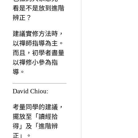
看是不是放到進階
辨正？
建議實修方法時，
以禪師指導為主。
而且，初學者盡量
以禪修小參為指
導。
David Chiou:
考量同學的建議，
擺放至「讀經拾
得」及「進階辨
正」。