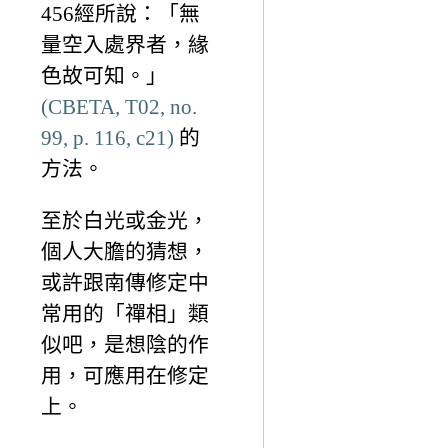
456經所說：「無
量空入處界者，緣
色故可知。」
(CBETA, T02, no.
99, p. 116, c21)
的
方法。
至於白光或金光，
個人大膽的猜想，
或許跟南傳修定中
常用的「禪相」類
似吧，是想陰的作
用，可應用在修定
上。