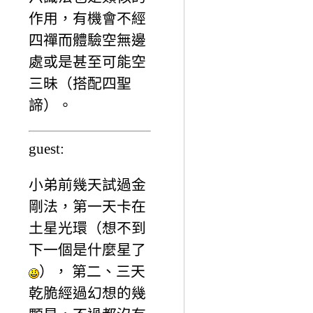
作用，有機會不經
四禪而體驗空無邊
處或是甚至可能空
三昧（搭配四聖
諦）。
guest:
小弟前幾天試過金
剛法，第一天卡在
土星光環（想不到
下一個是什麼星了
）， 第二、三天
乾脆經過幻想的幾