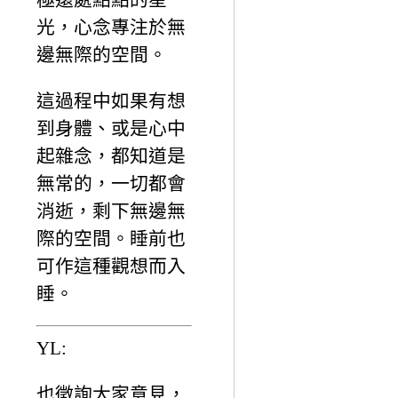
光，心念專注於無
邊無際的空間。
這過程中如果有想
到身體、或是心中
起雜念，都知道是
無常的，一切都會
消逝，剩下無邊無
際的空間。睡前也
可作這種觀想而入
睡。
YL:
也徵詢大家意見，