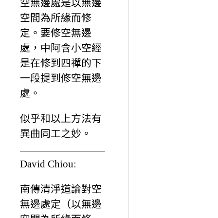
空無邊處是以無邊
空間為所緣而修
定。要修空無邊
處，中阿含小空經
是在修到四禪的下
一段提到修空無邊
處。
似乎和以上方法有
異曲同工之妙。
David Chiou:
南傳清淨道論對空
無邊處定（以無邊