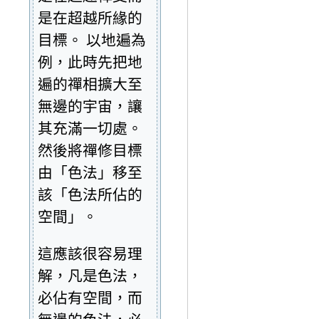
是在超越所緣的
目標。 以地遍為
例，此時先把地
遍的禪相擴大至
無邊的宇宙，讓
其充滿一切處。
然後將禪修目標
由「色法」移至
該「色法所佔的
空間」。
這應該很容易理
解，凡是色法，
必佔有空間，而