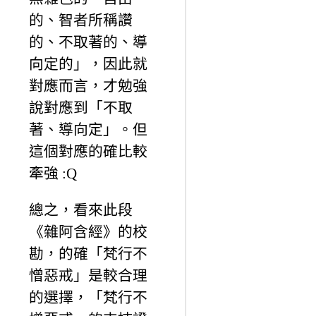
的、智者所稱讚
的、不取著的、導
向定的」，因此就
對應而言，才勉強
說對應到「不取
著、導向定」。但
這個對應的確比較
牽強 :Q
總之，看來此段
《雜阿含經》的校
勘，的確「梵行不
憎惡戒」是較合理
的選擇，「梵行不