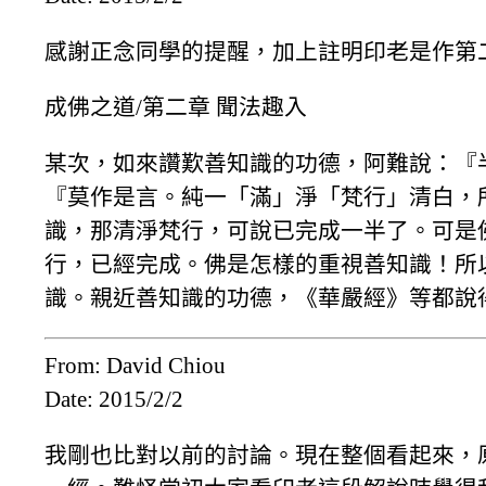
感謝正念同學的提醒，加上註明印老是作第
成佛之道/第二章 聞法趣入
某次，如來讚歎善知識的功德，阿難說：『
『莫作是言。純一「滿」淨「梵行」清白，
識，那清淨梵行，可說已完成一半了。可是
行，已經完成。佛是怎樣的重視善知識！所
識。親近善知識的功德，《華嚴經》等都說
From: David Chiou
Date: 2015/2/2
我剛也比對以前的討論。現在整個看起來，