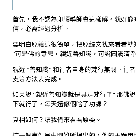
——————————————————————
首先，我不認為印順導師會這樣解。就好像有
信，必需經過分析。
要明白原義這很簡單，把原經文找來看看就
“可是佛的意思，親近善知識，可說圓滿清淨
親近 “善知識” 和行者自身的梵行無關。
支等方法去完成。
如果說 “親近善知識就是具足梵行了” 那
下就行了，每天還修個啥子功課？
真相如何？讓我們來看看原委。
這一個事件是由阿難所提出的，他的主題用