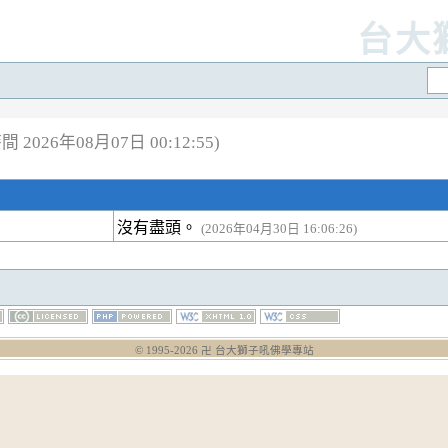
台大
 2026年08月07日 00:12:55)
沒有盡頭。
(2026年04月30日 16:06:26)
© 1995-
2026
卍 台大獅子吼佛學專站