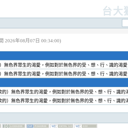
台大
2026年08月07日 00:34:00)
）無色界眾生的渴愛，例如對於無色界的受、想、行、識的渴
）無色界眾生的渴愛，例如對於無色界的受、想、行、識的渴
欲的）無色界眾生的渴愛，例如對於無色界的受、想、行、識的
欲的）無色界眾生的渴愛，例如對於無色界的受、想、行、識的