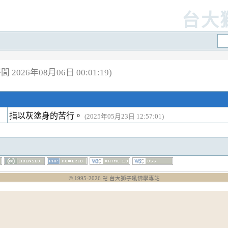
台大
 2026年08月06日 00:01:19)
指以灰塗身的苦行。
(2025年05月23日 12:57:01)
© 1995-
2026
卍 台大獅子吼佛學專站