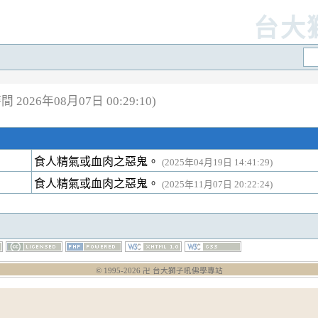
台大
 2026年08月07日 00:29:10)
食人精氣或血肉之惡鬼。
(2025年04月19日 14:41:29)
食人精氣或血肉之惡鬼。
(2025年11月07日 20:22:24)
© 1995-
2026
卍 台大獅子吼佛學專站