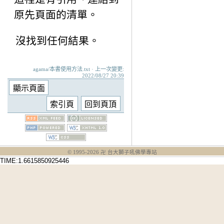
原先頁面的清單。
沒找到任何結果。
agama/本書使用方法.txt · 上一次變更:
2022/08/27 20:39
© 1995-
2026
卍 台大獅子吼佛學專站
TIME:1.6615850925446