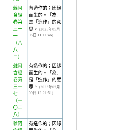
雜阿
有造作的；因緣
含經
而生的。「為」
卷第
是「造作」的意
三十
思。
(2025年05月
05日 11:11:46)
一
（八
八
二）
雜阿
有造作的；因緣
含經
而生的。「為」
卷第
是「造作」的意
三十
思。
(2025年05月
09日 12:21:51)
七
（一
〇二
八）
雜阿
有造作的；因緣