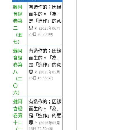
雜阿
有造作的；因緣
含經
而生的。「為」
卷第
是「造作」的意
二
思。
(2025年06月
28日 20:20:09)
（五
七）
雜阿
有造作的；因緣
含經
而生的。「為」
卷第
是「造作」的意
八
思。
(2025年05月
16日 16:55:37)
（二
〇
六）
雜阿
有造作的；因緣
含經
而生的。「為」
卷第
是「造作」的意
十二
思。
(2026年05月
16日 22:50:46)
（二