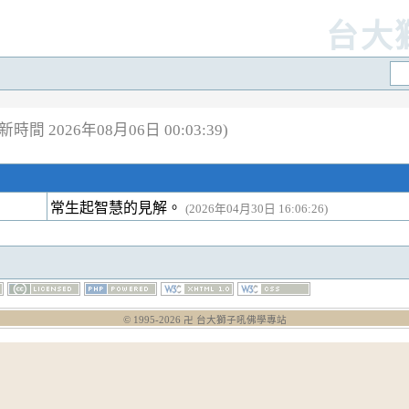
台大
新時間 2026年08月06日 00:03:39)
常生起智慧的見解。
(2026年04月30日 16:06:26)
© 1995-
2026
卍 台大獅子吼佛學專站