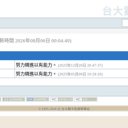
台大
新時間 2026年08月06日 00:04:49)
努力精進以有能力。
(2025年12月20日 20:47:37)
努力精進以有能力。
(2025年05月09日 10:29:20)
© 1995-
2026
卍 台大獅子吼佛學專站