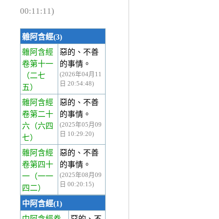
00:11:11)
雜阿含經(3)
雜阿含經
惡的、不善
卷第十一
的事情。
(2026年04月11
（二七
日 20:54:48)
五）
雜阿含經
惡的、不善
卷第二十
的事情。
(2025年05月09
六
（六四
日 10:29:20)
七）
雜阿含經
惡的、不善
卷第四十
的事情。
(2025年08月09
一
（一一
日 00:20:15)
四二）
中阿含經(1)
中阿含經卷
惡的、不