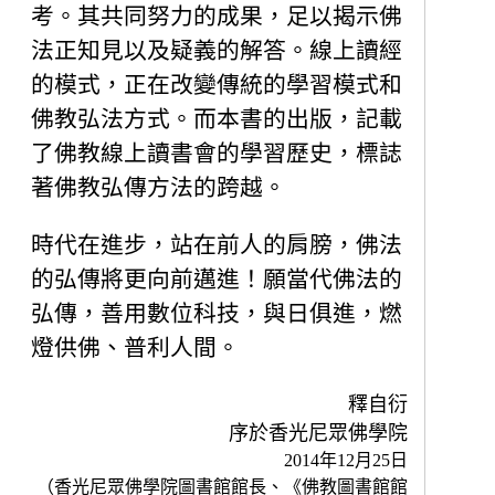
考。其共同努力的成果，足以揭示佛
法正知見以及疑義的解答。線上讀經
的模式，正在改變傳統的學習模式和
佛教弘法方式。而本書的出版，記載
了佛教線上讀書會的學習歷史，標誌
著佛教弘傳方法的跨越。
時代在進步，站在前人的肩膀，佛法
的弘傳將更向前邁進！願當代佛法的
弘傳，善用數位科技，與日俱進，燃
燈供佛、普利人間。
釋自衍
序於香光尼眾佛學院
2014年12月25日
（香光尼眾佛學院圖書館館長、《佛教圖書館館