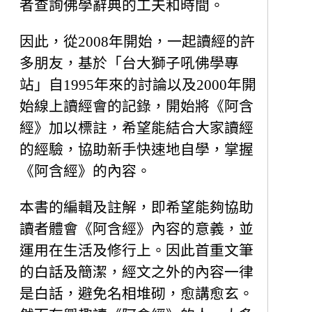
者查詢佛學辭典的工夫和時間。
因此，從2008年開始，一起讀經的許
多朋友，基於「台大獅子吼佛學專
站」自1995年來的討論以及2000年開
始線上讀經會的記錄，開始將《阿含
經》加以標註，希望能結合大家讀經
的經驗，協助新手快速地自學，掌握
《阿含經》的內容。
本書的編輯及註解，即希望能夠協助
讀者體會《阿含經》內容的意義，並
運用在生活及修行上。因此首重文筆
的白話及簡潔，經文之外的內容一律
是白話，避免名相堆砌，愈講愈玄。