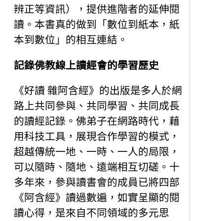
辨正等資訊），提供進階者的延伸閱
讀。本書真的做到「數位到紙本，紙
本到數位」的相互連結。
記錄佛教線上讀經會的學習歷史
《好讀 雜阿含經》的出版是多人於網
路上共同參與、共同學習、共同成長
的讀經記錄。佛弟子在網路時代，藉
用科技工具，展現合作學習的模式，
超越傳統一地、一時、一人的局限，
可以隨時、隨地、遠端相互切磋。十
多年來，參與讀書會的成員已將四部
《阿含經》讀過數遍，如實呈顯的閱
讀心得，是來自不同領域的多元思