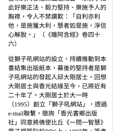
此好樂正法、毅力堅持、樂施予人的
胸襟，令人不禁讚歎：「自利亦利
他，是施獲大利，慧者如是施，淨信
心解脫。」（《雜阿含經》卷四十
六）
從獅子吼網站的設立、持續推動到本
書結集出版紙本，幕後的堅持者是獅
子吼網站的發起人邱大剛居士。回想
大剛居士與香光結緣至今，已將近有
二十年了。大剛居士於大一時
（1995）創立「獅子吼網站」，透過
e-mail聯繫，徵詢「香光書鄉出版
社」同意將佛使比丘《一問一智慧》