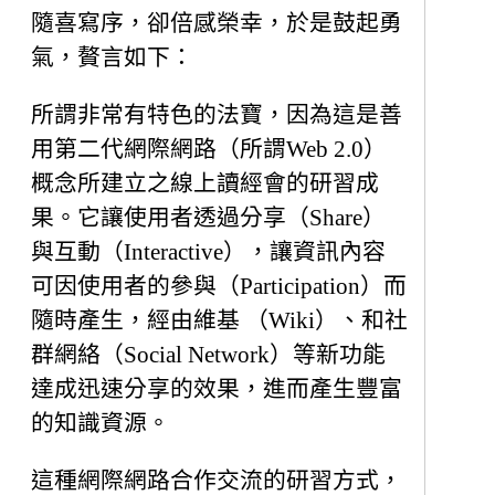
隨喜寫序，卻倍感榮幸，於是鼓起勇
氣，贅言如下：
所謂非常有特色的法寶，因為這是善
用第二代網際網路（所謂Web 2.0）
概念所建立之線上讀經會的研習成
果。它讓使用者透過分享（Share）
與互動（Interactive），讓資訊內容
可因使用者的參與（Participation）而
隨時產生，經由維基 （Wiki）、和社
群網絡（Social Network）等新功能
達成迅速分享的效果，進而產生豐富
的知識資源。
這種網際網路合作交流的研習方式，