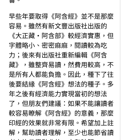
響。
早些年要取得《阿含經》並不是那麼
容易。雖然有新文豐出版社出版的
《大正藏‧阿含部》較經濟實惠，但
字體略小、密密麻麻，閱讀較為吃
力；後來有出版社重新編輯《阿含
藏》，雖整齊易讀，然費用較高，不
是所有人都能負擔。因此，種下了往
後要結緣《阿含經》想法的種子。多
年之後有經濟能力實現當初的想法
了，但朋友們建議：如果不能讓讀者
較容易瞭解《阿含經》的意義，那麼
印經的效果就非常有限。希望加上註
解，幫助讀者理解，至少也能節省讀