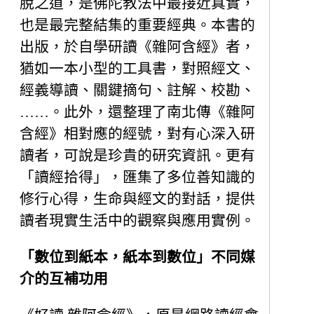
脫之道，是佛陀教法中最接近真實，
也是最完整結集的重要經典。本書的
出版，於自學研讀《雜阿含經》者，
猶如一本小型的工具書，對照經文、
經義導讀、關鍵摘句、註解、校勘、
……。此外，還整理了南北傳《雜阿
含經》相對應的經號，對有心深入研
讀者，可說是珍貴的研究資訊。更有
「讀經拾得」，匯集了多位善知識的
修行心得，生命與經文的對話，提供
讀者現實生活中的觀察與應用實例。
「數位到紙本，紙本到數位」不同媒
介的互補功用