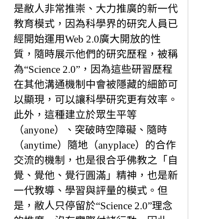
是敝人非常推崇、大力推廣的新一代
教育模式，因為科學界的研究人員已
經開始運用Web 2.0廣大開放的性
質，隨時展示他們的研究歷程，被稱
為“Science 2.0”，因為這些研習歷程
在其他溝通機制中會被隱藏的細節可
以顯現，可以讓科學研究更有效率。
此外，這種建立於眾生平等
（anyone）、突破時空障礙、隨時
（anytime）隨地（anyplace）的合作
交流的機制，也是很合乎佛教之「自
覺、覺他、覺行圓滿」精神，也是新
一代教導、學習與評量的模式。但
是，敝人只停留於“Science 2.0”理念