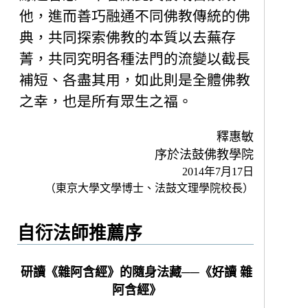
他，進而善巧融通不同佛教傳統的佛
典，共同探索佛教的本質以去蕪存
菁，共同究明各種法門的流變以截長
補短、各盡其用，如此則是全體佛教
之幸，也是所有眾生之福。
釋惠敏
序於法鼓佛教學院
2014年7月17日
（東京大學文學博士、法鼓文理學院校長）
自衍法師推薦序
研讀《雜阿含經》的隨身法藏──《好讀 雜
阿含經》