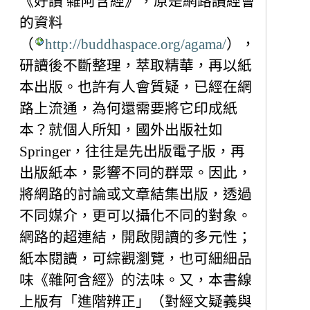
《好讀 雜阿含經》，原是網路讀經會
的資料
（
http://buddhaspace.org/agama/
），
研讀後不斷整理，萃取精華，再以紙
本出版。也許有人會質疑，已經在網
路上流通，為何還需要將它印成紙
本？就個人所知，國外出版社如
Springer，往往是先出版電子版，再
出版紙本，影響不同的群眾。因此，
將網路的討論或文章結集出版，透過
不同媒介，更可以攝化不同的對象。
網路的超連結，開啟閱讀的多元性；
紙本閱讀，可綜觀瀏覽，也可細細品
味《雜阿含經》的法味。又，本書線
上版有「進階辨正」（對經文疑義與