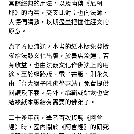
其餘經典的用法，以及南傳《尼柯
耶》的內容，交叉比對；也向法師、
大德們請教，以期盡量把握住經文的
原意。
為了方便流通，本書的紙本版免費授
權給法鼓文化出版，於書店流通；若
有收益，也由法鼓文化作佛法上的用
途。至於網路版、電子書版，則永久
由「台大獅子吼佛學專站」免費提供
閱讀及下載。另外，編輯或站友也會
結緣紙本版給有需要的佛弟子。
二十多年前，筆者首次接觸《阿含
經》時，國內關於《阿含經》的研究