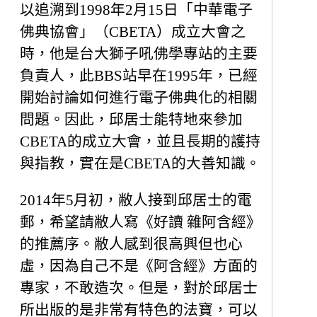
以追溯到1998年2月15日「中華電子
佛典協會」（CBETA）成立大會之
時，他是台大獅子吼佛學專站的主要
負責人，此BBS站早在1995年，已經
開始討論如何進行電子佛典化的相關
問題。因此，邱居士能特地來參加
CBETA的成立大會，並且長期的護持
與指教，實在是CBETA的大善知識。
2014年5月初，敝人接到邱居士的電
郵，希望請敝人寫《好讀 雜阿含經》
的推薦序。敝人感到很高興但也心
虛，因為自己不是《阿含經》方面的
專家，不敢造次。但是，對於邱居士
所出版的是非常有特色的法寶，可以