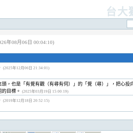
台大
6年08月06日 00:04:10)
。
(2025年12月06日 21:34:01)
念頭，也是「有覺有觀（有尋有伺）」的「覺（尋）」，把心投
同的目標。
(2025年03月19日 15:00:19)
。
(2019年12月18日 20:52:15)