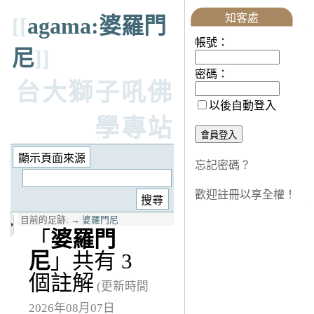
知客處
[[
agama:婆羅門
帳號：
尼
]]
密碼：
台大獅子吼佛
以後自動登入
學專站
忘記密碼？
歡迎註冊以享全權！
目前的足跡:
→
婆羅門尼
「
婆羅門
尼
」共有 3
個註解
(更新時間
2026年08月07日