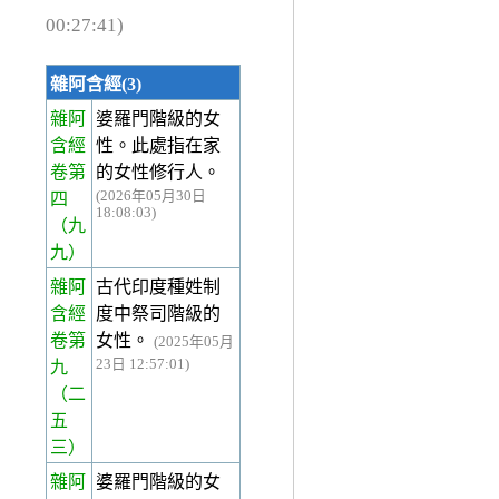
00:27:41)
雜阿含經(3)
雜阿
婆羅門階級的女
含經
性。此處指在家
卷第
的女性修行人。
(2026年05月30日
四
18:08:03)
（九
九）
雜阿
古代印度種姓制
含經
度中祭司階級的
卷第
女性。
(2025年05月
23日 12:57:01)
九
（二
五
三）
雜阿
婆羅門階級的女